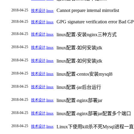
Cannot prepare internal mirrorlist
2018-04-25
技术设计,linux
GPG signature verification error Bad GP
2018-04-25
技术设计,linux
2018-04-25
linux配置-安装nginx三种方式
技术设计,linux
2018-04-25
linux配置-如何安装jdk
技术设计,linux
2018-04-25
linux配置-如何安装jdk
技术设计,linux
2018-04-25
linux配置-centos安装mysql8
技术设计,linux
2018-04-25
linux配置-jar后台运行
技术设计,linux
2018-04-25
linux配置-nginx部署jar
技术设计,linux
2018-04-25
linux配置-nginx部署jar配置多个端口
技术设计,linux
2018-04-25
Linux下使用kill杀不死Mysql进
技术设计,linux