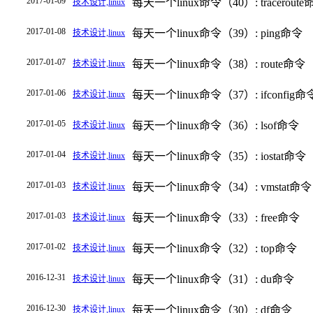
2017-01-09
每天一个linux命令（40）: traceroute
技术设计,linux
2017-01-08
每天一个linux命令（39）: ping命令
技术设计,linux
2017-01-07
每天一个linux命令（38）: route命令
技术设计,linux
2017-01-06
每天一个linux命令（37）: ifconfig命
技术设计,linux
2017-01-05
每天一个linux命令（36）: lsof命令
技术设计,linux
2017-01-04
每天一个linux命令（35）: iostat命令
技术设计,linux
2017-01-03
每天一个linux命令（34）: vmstat命令
技术设计,linux
2017-01-03
每天一个linux命令（33）: free命令
技术设计,linux
2017-01-02
每天一个linux命令（32）: top命令
技术设计,linux
2016-12-31
每天一个linux命令（31）: du命令
技术设计,linux
2016-12-30
每天一个linux命令（30）: df命令
技术设计,linux