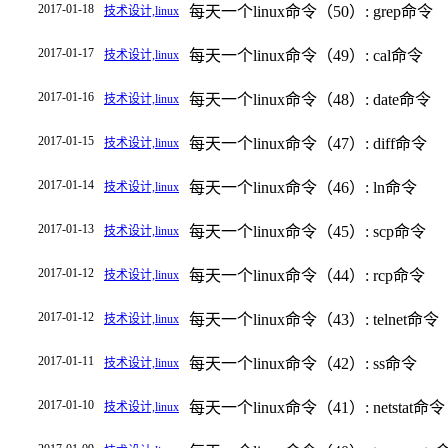
2017-01-18
每天一个linux命令（50）: grep命令
技术设计,linux
2017-01-17
每天一个linux命令（49）: cal命令
技术设计,linux
2017-01-16
每天一个linux命令（48）: date命令
技术设计,linux
2017-01-15
每天一个linux命令（47）: diff命令
技术设计,linux
2017-01-14
每天一个linux命令（46）: ln命令
技术设计,linux
2017-01-13
每天一个linux命令（45）: scp命令
技术设计,linux
2017-01-12
每天一个linux命令（44）: rcp命令
技术设计,linux
2017-01-12
每天一个linux命令（43）: telnet命令
技术设计,linux
2017-01-11
每天一个linux命令（42）: ss命令
技术设计,linux
2017-01-10
每天一个linux命令（41）: netstat命令
技术设计,linux