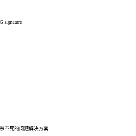
G signature
程一直杀不死的问题解决方案