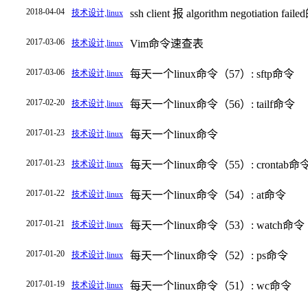
2018-04-04
ssh client 报 algorithm negotiation 
技术设计,linux
2017-03-06
Vim命令速查表
技术设计,linux
2017-03-06
每天一个linux命令（57）: sftp命令
技术设计,linux
2017-02-20
每天一个linux命令（56）: tailf命令
技术设计,linux
2017-01-23
每天一个linux命令
技术设计,linux
2017-01-23
每天一个linux命令（55）: crontab命
技术设计,linux
2017-01-22
每天一个linux命令（54）: at命令
技术设计,linux
2017-01-21
每天一个linux命令（53）: watch命令
技术设计,linux
2017-01-20
每天一个linux命令（52）: ps命令
技术设计,linux
2017-01-19
每天一个linux命令（51）: wc命令
技术设计,linux